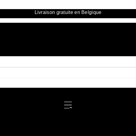
Livraison gratuite en Belgique