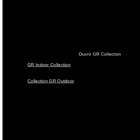
Ouvrir GR Collection
GR Indoor Collection
Collection GR Outdoor