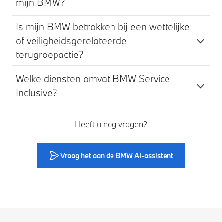
mijn BMW?
Is mijn BMW betrokken bij een wettelijke
of veiligheidsgerelateerde
terugroepactie?
Welke diensten omvat BMW Service
Inclusive?
Heeft u nog vragen?
Vraag het aan de BMW AI-assistent