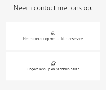
Neem contact met ons op.
Neem contact op met de klantenservice
Ongevallenhulp en pechhulp bellen