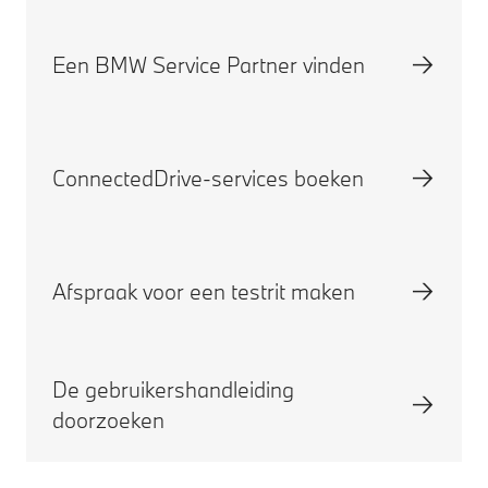
Een BMW Service Partner vinden
ConnectedDrive-services boeken
Afspraak voor een testrit maken
De gebruikershandleiding
doorzoeken