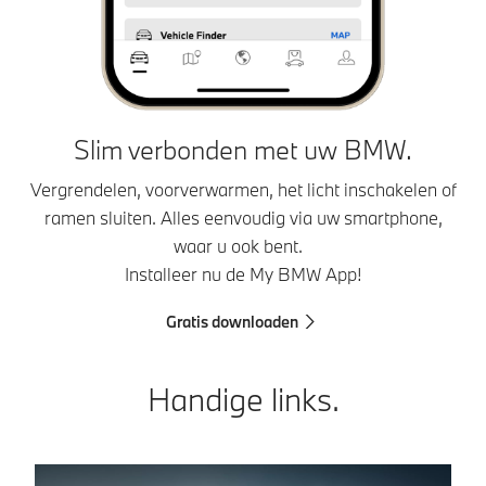
Slim verbonden met uw BMW.
Vergrendelen, voorverwarmen, het licht inschakelen of
ramen sluiten. Alles eenvoudig via uw smartphone,
waar u ook bent.
Installeer nu de My BMW App!
Gratis downloaden
Handige links.