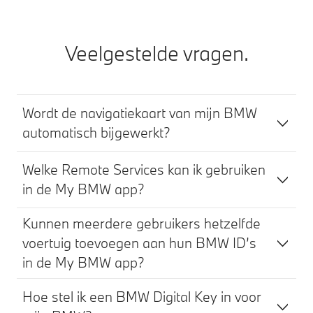
Veelgestelde vragen.
Wordt de navigatiekaart van mijn BMW
automatisch bijgewerkt?
Welke Remote Services kan ik gebruiken
in de My BMW app?
Kunnen meerdere gebruikers hetzelfde
voertuig toevoegen aan hun BMW ID’s
in de My BMW app?
Hoe stel ik een BMW Digital Key in voor